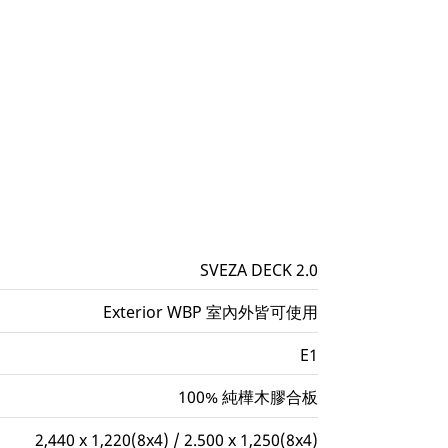
SVEZA DECK 2.0
Exterior WBP 室內外皆可使用
E1
100% 純樺木膠合板
2,440 x 1,220(8x4) / 2.500 x 1,250(8x4)