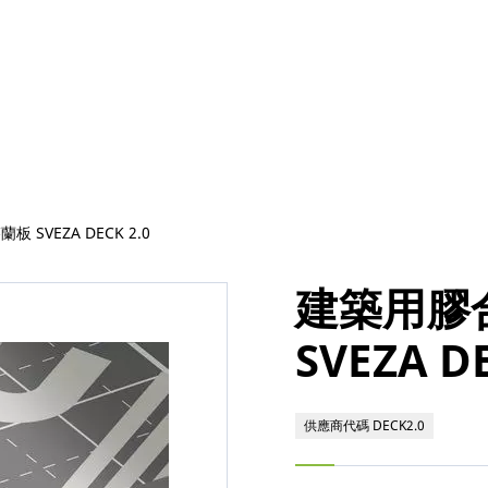
 SVEZA DECK 2.0
建築用膠
SVEZA DE
供應商代碼 DECK2.0