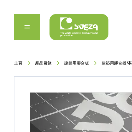
主頁
產品目錄
建築用膠合板
建築用膠合板/芬蘭板